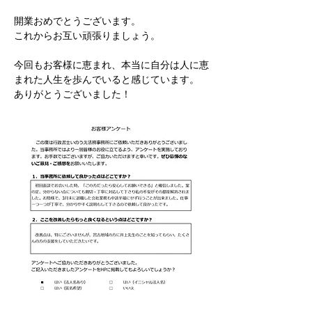
開業おめでとうございます。
これからお互い頑張りましょう。
今回もお客様に恵まれ、本当に自分は人に恵
まれた人生を歩んでいると感じています。
ありがとうございました！