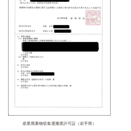
産業廃棄物収集運搬業許可証（岩手県）