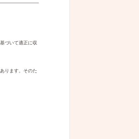
基づいて適正に収
あります。そのた