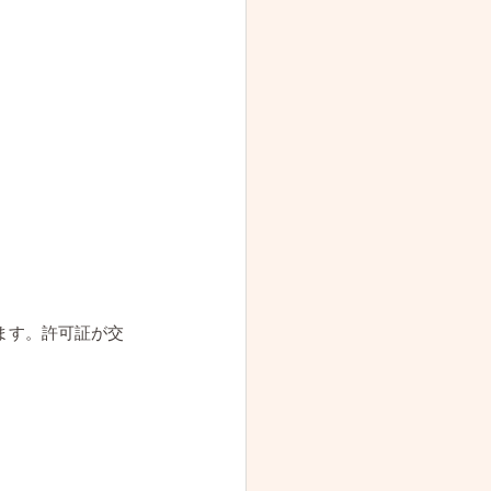
ます。許可証が交