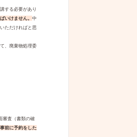
受講する必要があり
ばいけません。
中
いただければと思
て、廃棄物処理委
面審査（書類の確
事前に予約をした