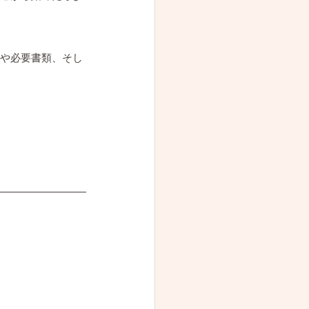
や必要書類、そし