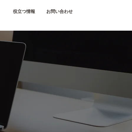
役立つ情報
お問い合わせ