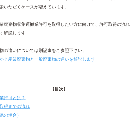
談いただくケースが増えています。
業廃棄物収集運搬業許可を取得したい方に向けて、許可取得の流れ
く解説します。
物の違いについては別記事をご参照下さい。
か？産業廃棄物と一般廃棄物の違いを解説します
【目次】
業許可とは？
取得までの流れ
県の場合）