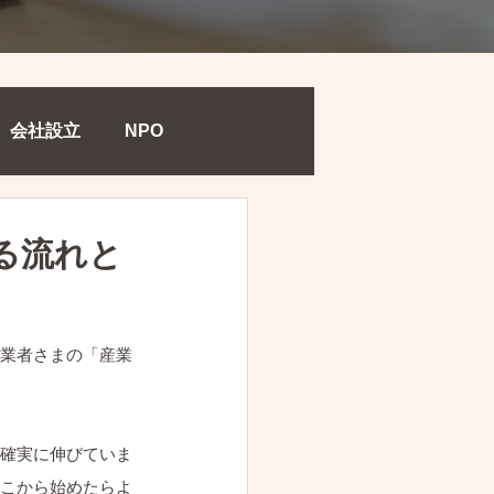
会社設立
NPO
る流れと
業者さまの「産業
確実に伸びていま
こから始めたらよ