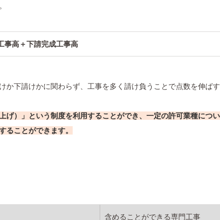
。
工事高＋下請完成工事高
けか下請けかに関わらず、工事を多く請け負うことで点数を伸ばす
上げ）」という制度を利用することができ、一定の許可業種につい
することができます。
含めることができる専門工事