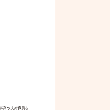
事高や技術職員を