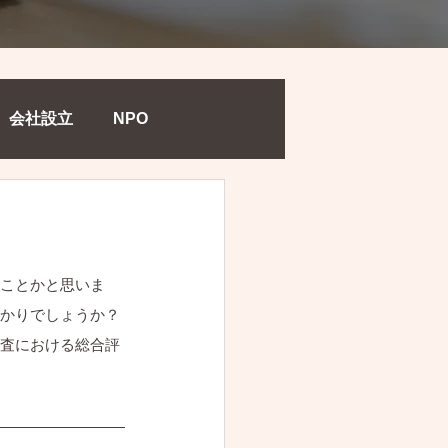
会社設立
NPO
ことかと思いま
かりでしょうか？
査における総合評