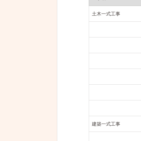
土木一式工事
建築一式工事