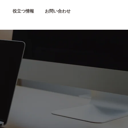
役立つ情報
お問い合わせ