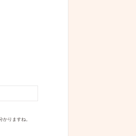
分かりますね。