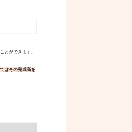
ことができます。
てはその完成高を