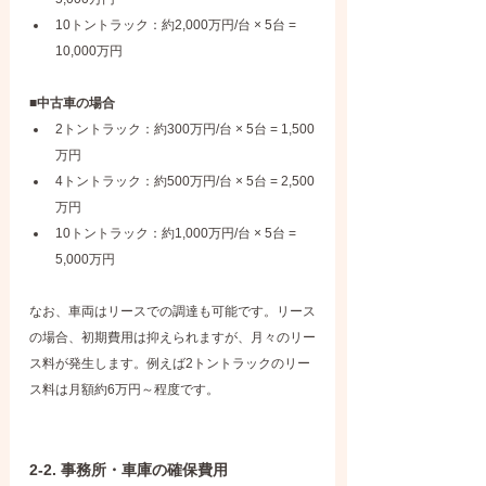
10トントラック：約2,000万円/台 × 5台 = 
10,000万円
■中古車の場合
2トントラック：約300万円/台 × 5台 = 1,500
万円
4トントラック：約500万円/台 × 5台 = 2,500
万円
10トントラック：約1,000万円/台 × 5台 = 
5,000万円
なお、車両はリースでの調達も可能です。リース
の場合、初期費用は抑えられますが、月々のリー
ス料が発生します。例えば2トントラックのリー
ス料は月額約6万円～程度です。
2-2. 事務所・車庫の確保費用