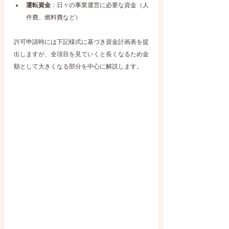
運転資金
：日々の事業運営に必要な資金（人
件費、燃料費など）
許可申請時には下記様式に基づき資金計画表を提
出しますが、全項目を見ていくと長くなるため金
額として大きくなる部分を中心に解説します。