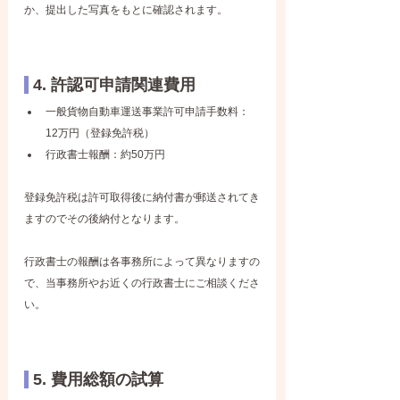
か、提出した写真をもとに確認されます。
 4. 許認可申請関連費用
一般貨物自動車運送事業許可申請手数料：
12万円（登録免許税）
行政書士報酬：約50万円
登録免許税は許可取得後に納付書が郵送されてき
ますのでその後納付となります。
行政書士の報酬は各事務所によって異なりますの
で、当事務所やお近くの行政書士にご相談くださ
い。
 5. 費用総額の試算